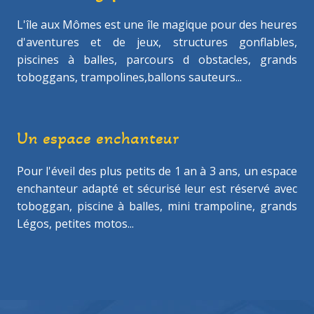
L'île aux Mômes est une île magique pour des heures
d'aventures et de jeux, structures gonflables,
piscines à balles, parcours d obstacles, grands
toboggans, trampolines,ballons sauteurs...
Un espace enchanteur
Pour l'éveil des plus petits de 1 an à 3 ans, un espace
enchanteur adapté et sécurisé leur est réservé avec
toboggan, piscine à balles, mini trampoline, grands
Légos, petites motos...