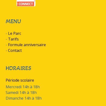
MENU
-
Le Parc
-
Tarifs
-
Formule anniversaire
-
Contact
HORAIRES
Période scolaire
Mercredi 14h à 18h
Samedi 14h à 18h
Dimanche 14h à 18h