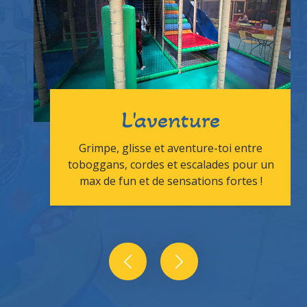
L'aventure
Grimpe, glisse et aventure-toi entre
toboggans, cordes et escalades pour un
max de fun et de sensations fortes !