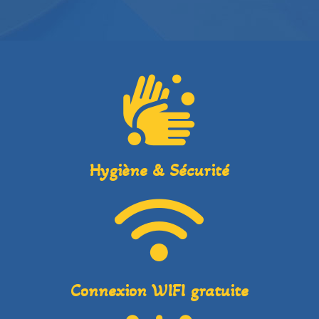
Hygiène & Sécurité
Connexion WIFI gratuite