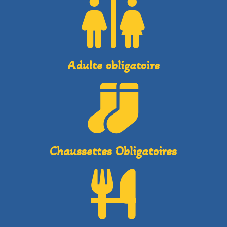
Adulte obligatoire
Chaussettes Obligatoires