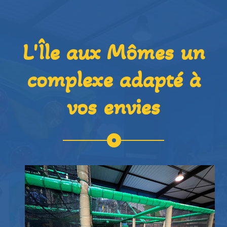
L'Île aux Mômes un
complexe adapté à
vos envies