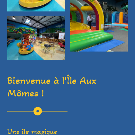
Bienvenue à l'Île Aux
Mômes !
Une île magique